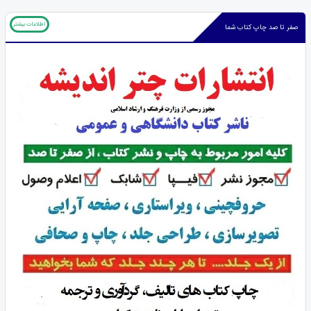
اطلاعات بیشتر
صفر تا صد چاپ کتاب شما