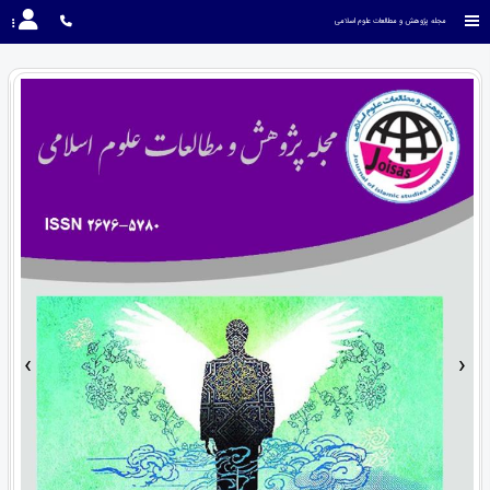
مجله پژوهش و مطالعات علوم اسلامی
›
‹