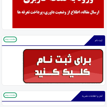
اطلاعات بیشتر
ثبت نام
اطلاعات بیشتر
آمار و اطلاعات نشریه