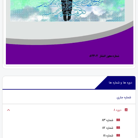
دوره ها و شماره ها
شماره جاری
دوره 8
شماره 83
شماره 82
شماره 81