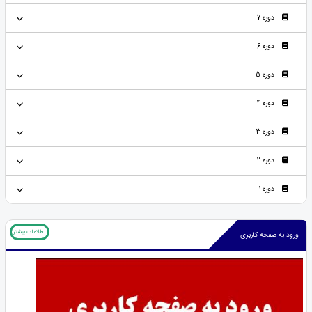
دوره 7
دوره 6
دوره 5
دوره 4
دوره 3
دوره 2
دوره 1
اطلاعات بیشتر
ورود به صفحه کاربری