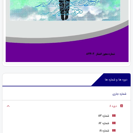
دوره ها و شماره ها
شماره جاری
دوره 8
شماره 83
شماره 82
شماره 81