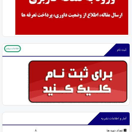
اطلاعات بیشتر
ثبت نام
آمار و اطلاعات نشریه
تعداد دوره ها
8