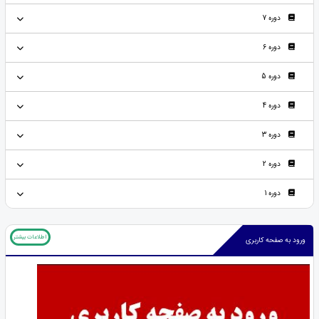
دوره 7
دوره 6
دوره 5
دوره 4
دوره 3
دوره 2
دوره 1
اطلاعات بیشتر
ورود به صفحه کاربری