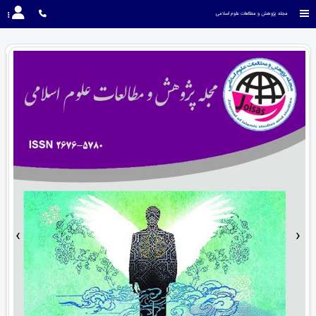
مجله پژوهش و مطالعات علوم اسلامی
›
‹