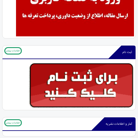
اطلاعات بیشتر
ثبت نام
اطلاعات بیشتر
آمار و اطلاعات نشریه