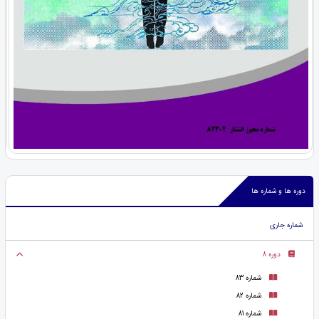
دوره ها و شماره ها
شماره جاری
دوره 8
شماره 83
شماره 82
شماره 81