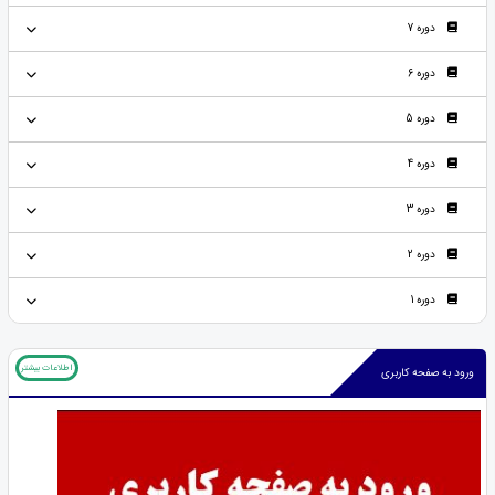
دوره 7
دوره 6
دوره 5
دوره 4
دوره 3
دوره 2
دوره 1
اطلاعات بیشتر
ورود به صفحه کاربری