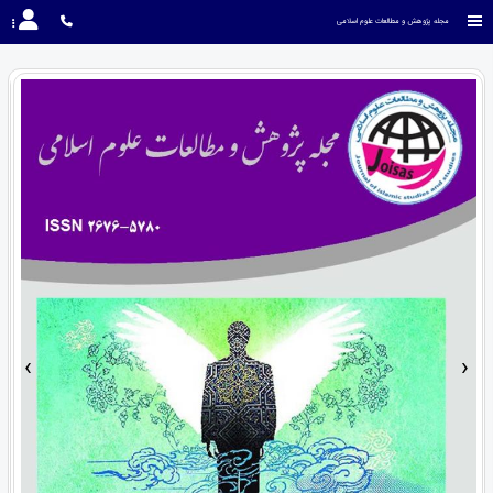
مجله پژوهش و مطالعات علوم اسلامی
›
‹