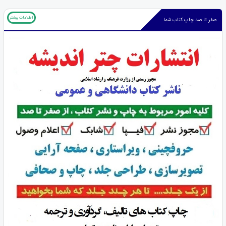
اطلاعات بیشتر
صفر تا صد چاپ کتاب شما