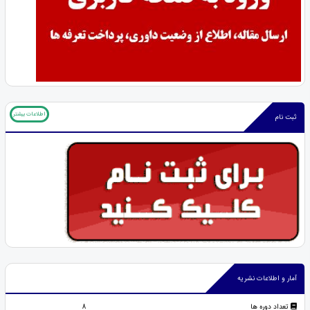
اطلاعات بیشتر
ثبت نام
آمار و اطلاعات نشریه
تعداد دوره ها
8