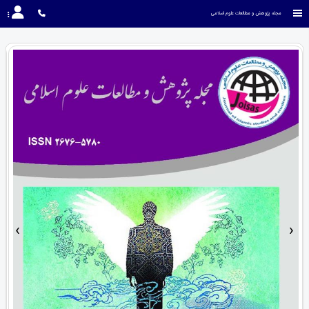
مجله پژوهش و مطالعات علوم اسلامی
›
‹