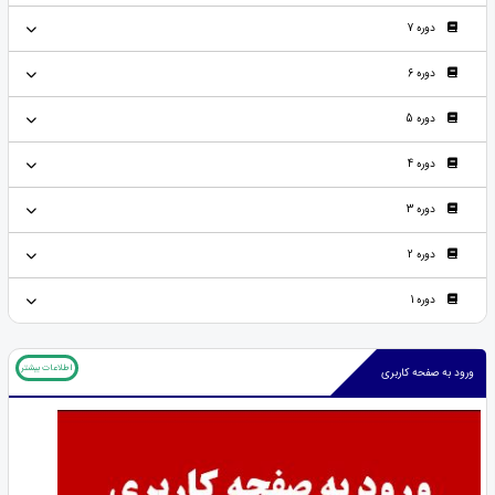
دوره 7
دوره 6
دوره 5
دوره 4
دوره 3
دوره 2
دوره 1
اطلاعات بیشتر
ورود به صفحه کاربری