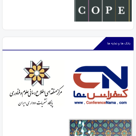
بانک ها و نمایه ها