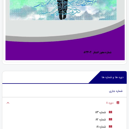
دوره ها و شماره ها
شماره جاری
دوره 8
شماره 83
شماره 82
شماره 81