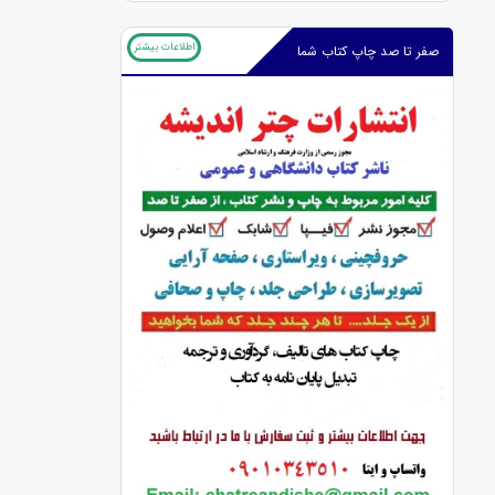
اطلاعات بیشتر
صفر تا صد چاپ کتاب شما