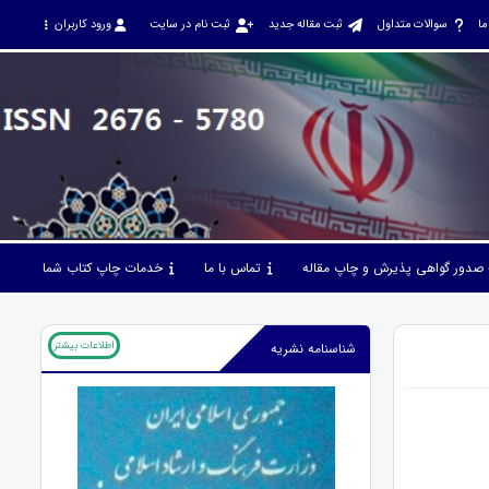
ما
سوالات متداول
ثبت مقاله جدید
ثبت نام در سایت
ورود کاربران
صدور گواهی پذیرش و چاپ مقاله
تماس با ما
خدمات چاپ کتاب شما
اطلاعات بیشتر
شناسنامه نشریه