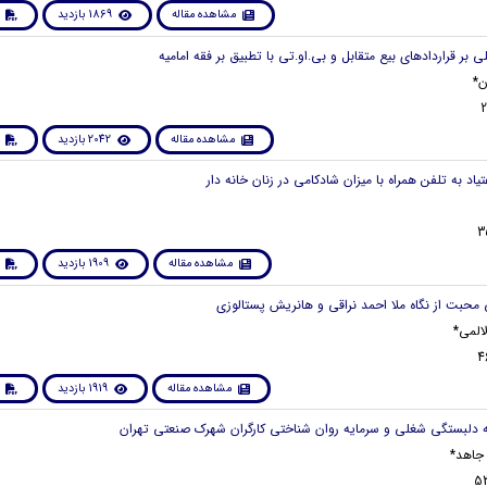
مشاهده مقاله
1869 بازدید
ن*
مشاهده مقاله
2042 بازدید
مشاهده مقاله
1909 بازدید
لالمی*
مشاهده مقاله
1919 بازدید
 جاهد*