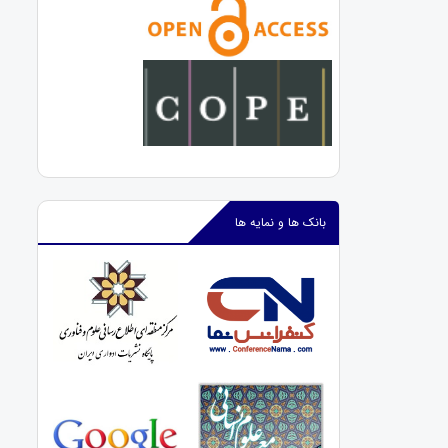
بانک ها و نمایه ها