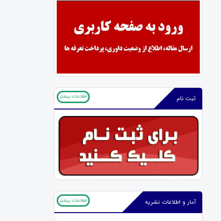
اطلاعات بیشتر
ثبت نام
اطلاعات بیشتر
آمار و اطلاعات نشریه