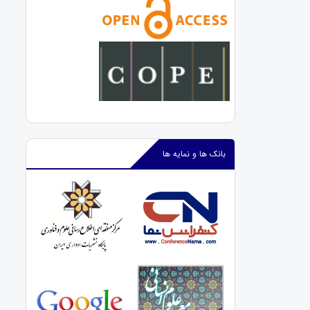
بانک ها و نمایه ها