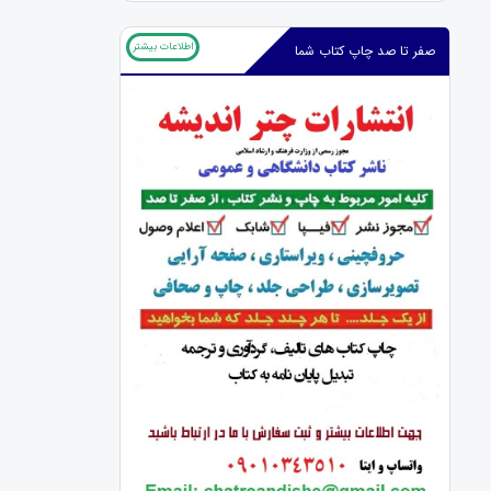
اطلاعات بیشتر
صفر تا صد چاپ کتاب شما