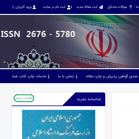
ما
سوالات متداول
ثبت مقاله جدید
ثبت نام در سایت
ورود کاربران
صدور گواهی پذیرش و چاپ مقاله
تماس با ما
خدمات چاپ کتاب شما
اطلاعات بیشتر
شناسنامه نشریه