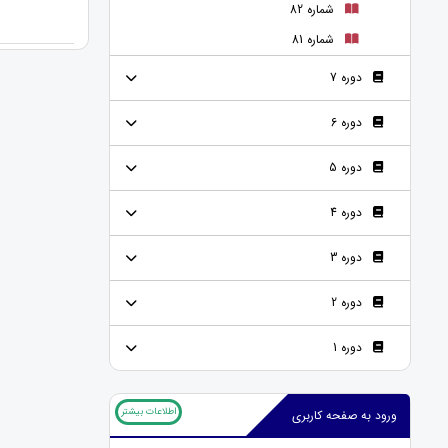
شماره 82
شماره 81
دوره 7
دوره 6
دوره 5
دوره 4
دوره 3
دوره 2
دوره 1
اطلاعات بیشتر
ورود به صفحه کاربری