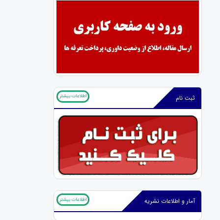
اطلاعات بیشتر
ثبت نام
اطلاعات بیشتر
آمار و اطلاعات نشریه