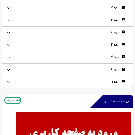
دوره 7
دوره 6
دوره 5
دوره 4
دوره 3
دوره 2
دوره 1
اطلاعات بیشتر
ورود به صفحه کاربری