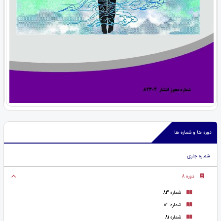
دوره ها و شماره ها
شماره جاری
دوره 8
شماره 83
شماره 82
شماره 81