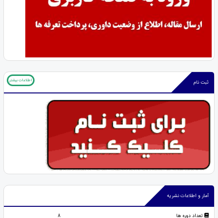
اطلاعات بیشتر
ثبت نام
آمار و اطلاعات نشریه
تعداد دوره ها
8