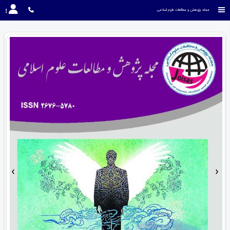
مجله پژوهش و مطالعات علوم اسلامی
›
‹