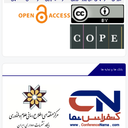
بانک ها و نمایه ها