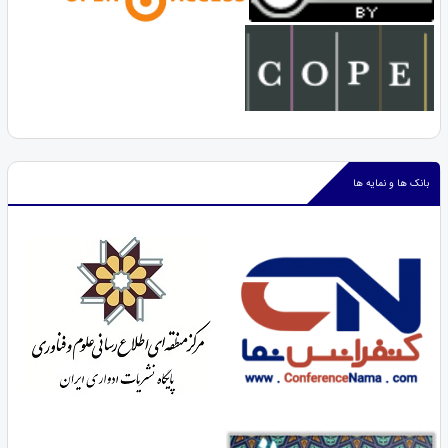
بانک ها و نمایه ها