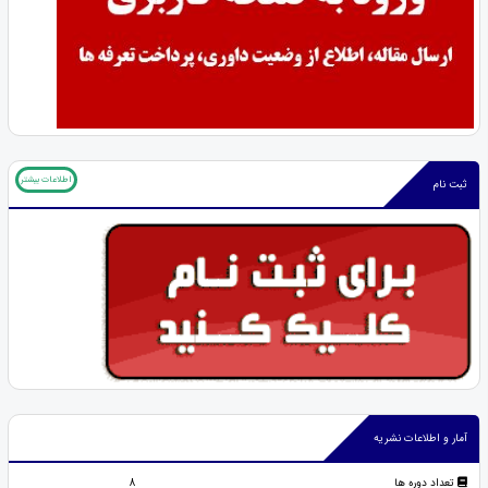
اطلاعات بیشتر
ثبت نام
آمار و اطلاعات نشریه
تعداد دوره ها
8