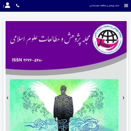
مجله پژوهش و مطالعات علوم اسلامی
›
‹