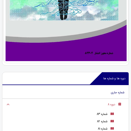
دوره ها و شماره ها
شماره جاری
دوره 8
شماره 83
شماره 82
شماره 81