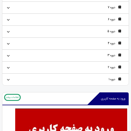
دوره 7
دوره 6
دوره 5
دوره 4
دوره 3
دوره 2
دوره 1
اطلاعات بیشتر
ورود به صفحه کاربری