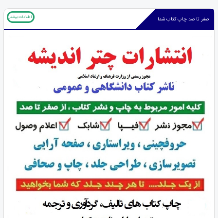
اطلاعات بیشتر
صفر تا صد چاپ کتاب شما