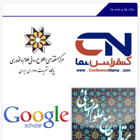
بانک ها و نمایه ها