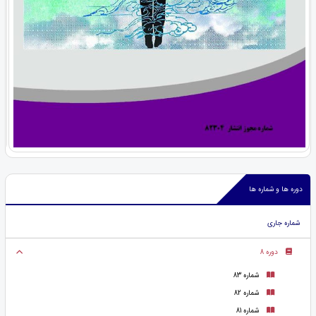
دوره ها و شماره ها
شماره جاری
دوره 8
شماره 83
شماره 82
شماره 81