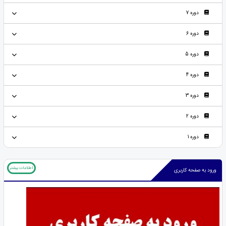
دوره 7
دوره 6
دوره 5
دوره 4
دوره 3
دوره 2
دوره 1
اطلاعات بیشتر
ورود به صفحه کاربری