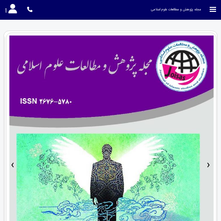
مجله پژوهش و مطالعات علوم اسلامی
›
‹