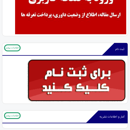
اطلاعات بیشتر
ثبت نام
اطلاعات بیشتر
آمار و اطلاعات نشریه