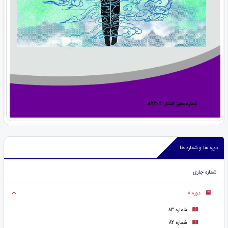
دوره ها و شماره ها
شماره جاری
دوره 8
شماره 83
شماره 82