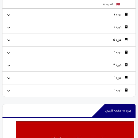
شماره 81
دوره 7
دوره 6
دوره 5
دوره 4
دوره 3
دوره 2
دوره 1
ورود به صفحه کاربری