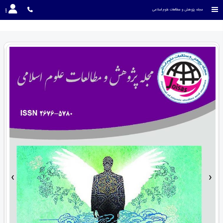
مجله پژوهش و مطالعات علوم اسلامی
›
‹