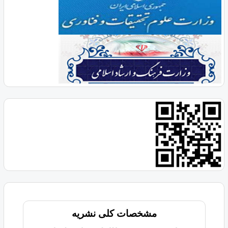
مشخصات کلی نشریه