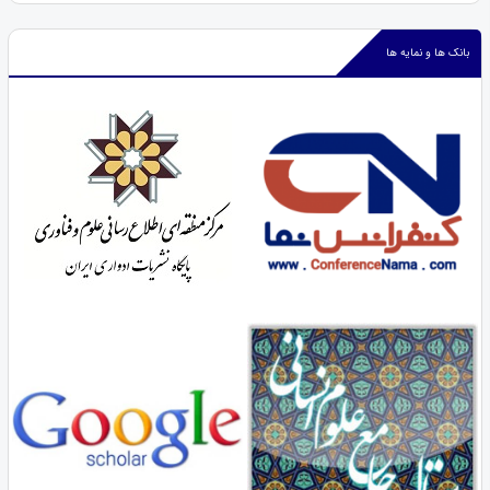
بانک ها و نمایه ها