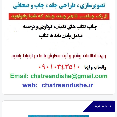
شناسنامه نشریه