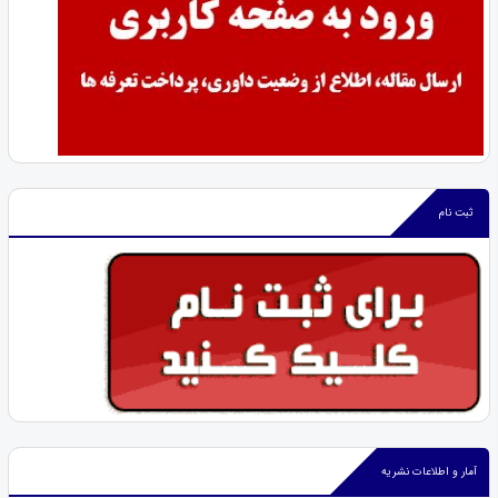
ثبت نام
آمار و اطلاعات نشریه