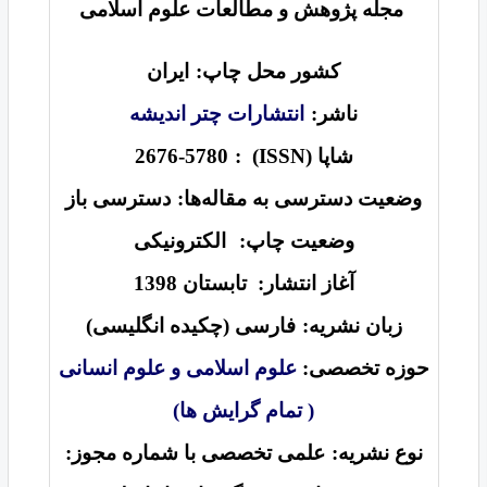
مجله پژوهش و مطالعات علوم اسلامی
کشور محل چاپ:
ایران
ناشر:
انتشارات چتر اندیشه
شاپا (ISSN) :
2676-5780
وضعیت دسترسی به مقاله‌ها:
دسترسی باز
وضعیت چاپ:
الکترونیکی
آغاز انتشار:
تابستان 1398
زبان نشریه:
فارسی (چکیده انگلیسی)
حوزه تخصصی:
علوم اسلامی و علوم انسانی
( تمام
گرایش ها)
نوع نشریه:
علمی تخصصی با شماره مجوز: