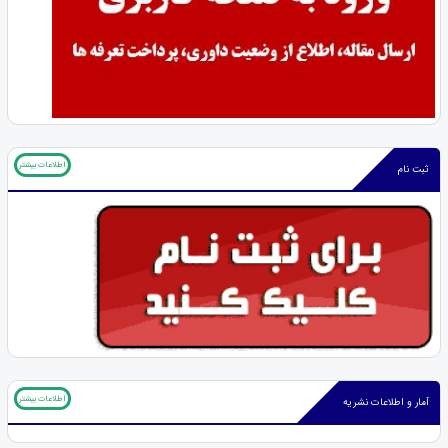
اطلاعات بیشتر
ثبت نام
اطلاعات بیشتر
آمار و اطلاعات نشریه