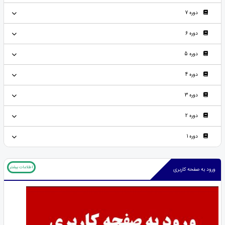
دوره 7
دوره 6
دوره 5
دوره 4
دوره 3
دوره 2
دوره 1
اطلاعات بیشتر
ورود به صفحه کاربری