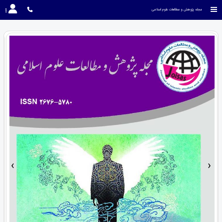
مجله پژوهش و مطالعات علوم اسلامی
›
‹