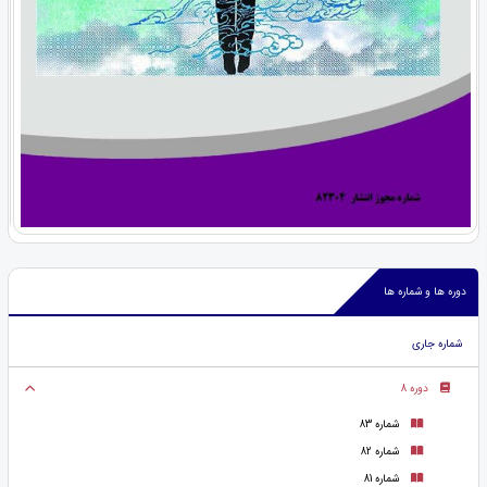
دوره ها و شماره ها
شماره جاری
دوره 8
شماره 83
شماره 82
شماره 81