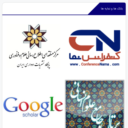
بانک ها و نمایه ها