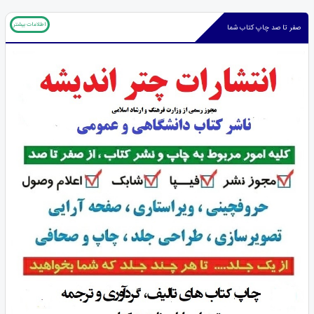
اطلاعات بیشتر
صفر تا صد چاپ کتاب شما