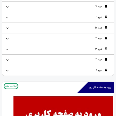
دوره 7
دوره 6
دوره 5
دوره 4
دوره 3
دوره 2
دوره 1
اطلاعات بیشتر
ورود به صفحه کاربری