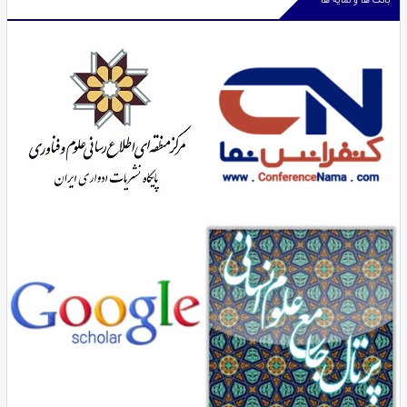
بانک ها و نمایه ها