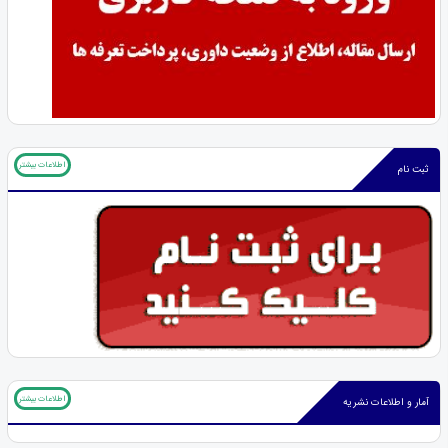
اطلاعات بیشتر
ثبت نام
اطلاعات بیشتر
آمار و اطلاعات نشریه