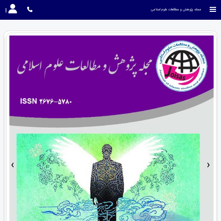
مجله پژوهش و مطالعات علوم اسلامی
›
‹