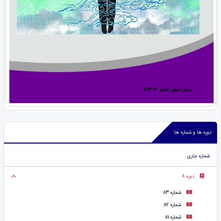
دوره ها و شماره ها
شماره جاری
دوره 8
شماره 83
شماره 82
شماره 81