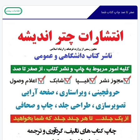
اطلاعات بیشتر
صفر تا صد چاپ کتاب شما