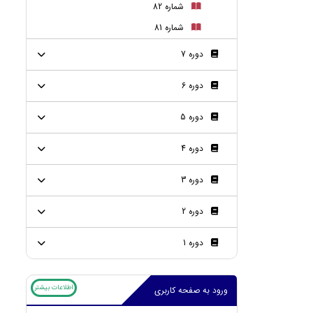
شماره 82
شماره 81
دوره 7
دوره 6
دوره 5
دوره 4
دوره 3
دوره 2
دوره 1
اطلاعات بیشتر
ورود به صفحه کاربری