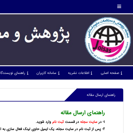
صفحه اصلی
اطلاعات نشریه
سامانه کاربران
راهنمای نویسندگا
راهنمای ارسال مقاله
راهنمای ارسال مقاله
1- در
سایت مجله
در قسمت
ثبت نام
وارد شوید.
2- پس از ثبت نام در سایت مجله، یک ایمیل حاوی لینک فعال سازی به ای