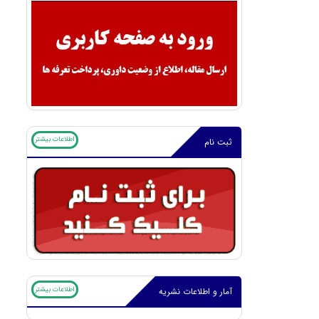
اطلاعات بیشتر
ثبت نام
اطلاعات بیشتر
آمار و اطلاعات نشریه