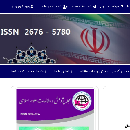
ما
سوالات متداول
ثبت مقاله جدید
ثبت نام در سایت
ورود کاربران
صدور گواهی پذیرش و چاپ مقاله
تماس با ما
خدمات چاپ کتاب شما
عال