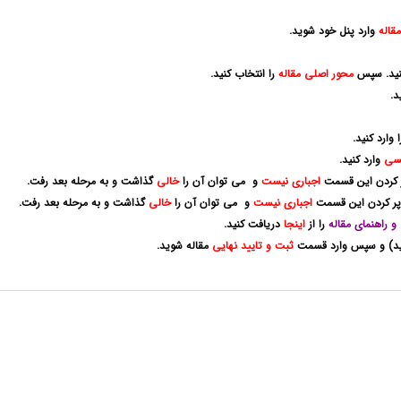
مقاله
وارد پنل خود شوید.
کنید. سپس
محور اصلی مقاله
را انتخاب کنید.
د.
 وارد کنید.
یسی
وارد کنید.
ر کردن این قسمت
اجباری نیست
و می توان آن را
خالی
گذاشت و به مرحله بعد رفت.
پر کردن این قسمت
اجباری نیست
و می توان آن را
خالی
گذاشت و به مرحله بعد رفت.
 و راهنمای مقاله
را از
اینجا
دریافت کنید.
زنید) و سپس وارد قسمت
ثبت و تایید نهایی
مقاله شوید.