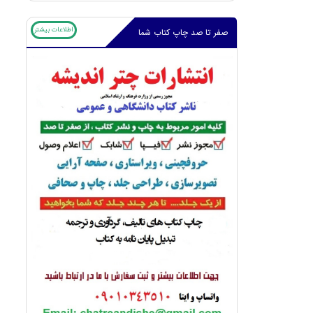
اطلاعات بیشتر
صفر تا صد چاپ کتاب شما