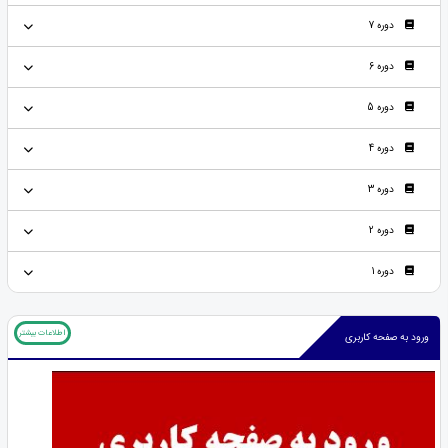
دوره 7
دوره 6
دوره 5
دوره 4
دوره 3
دوره 2
دوره 1
اطلاعات بیشتر
ورود به صفحه کاربری