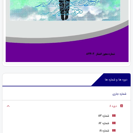
دوره ها و شماره ها
شماره جاری
دوره 8
شماره 83
شماره 82
شماره 81