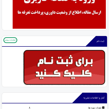
اطلاعات بیشتر
ثبت نام
آمار و اطلاعات نشریه
تعداد دوره ها
8