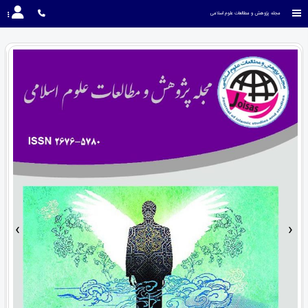
مجله پژوهش و مطالعات علوم اسلامی
›
‹