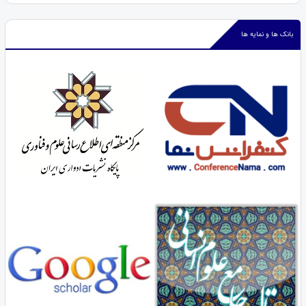
بانک ها و نمایه ها