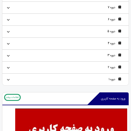
دوره 7
دوره 6
دوره 5
دوره 4
دوره 3
دوره 2
دوره 1
اطلاعات بیشتر
ورود به صفحه کاربری