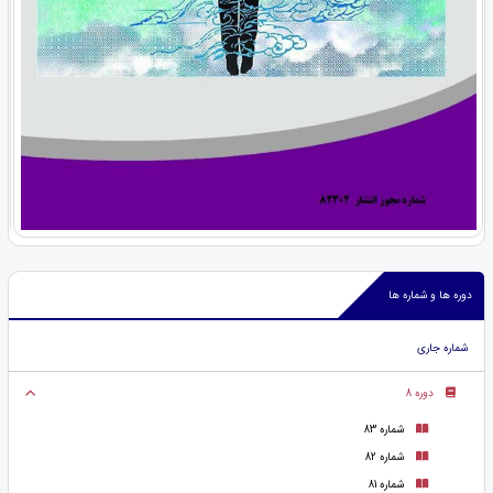
دوره ها و شماره ها
شماره جاری
دوره 8
شماره 83
شماره 82
شماره 81