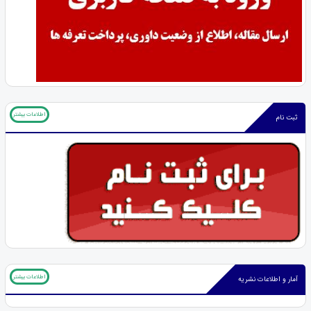
اطلاعات بیشتر
ثبت نام
اطلاعات بیشتر
آمار و اطلاعات نشریه