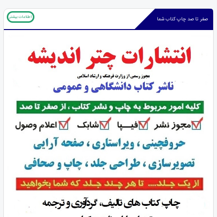
اطلاعات بیشتر
صفر تا صد چاپ کتاب شما