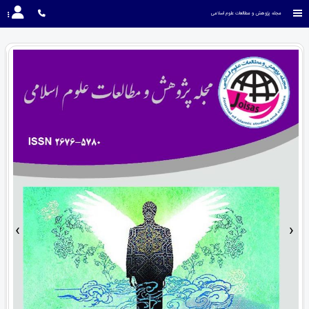
مجله پژوهش و مطالعات علوم اسلامی
›
‹