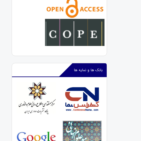
بانک ها و نمایه ها