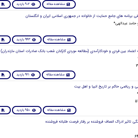
مشاهده مقاله
902 بازدید
و حامد عبدالهی*
مشاهده مقاله
943 بازدید
مشاهده مقاله
921 بازدید
مشاهده مقاله
950 بازدید