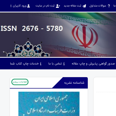
ما
سوالات متداول
ثبت مقاله جدید
ثبت نام در سایت
ورود کاربران
صدور گواهی پذیرش و چاپ مقاله
تماس با ما
خدمات چاپ کتاب شما
اطلاعات بیشتر
شناسنامه نشریه