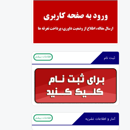
اطلاعات بیشتر
ثبت نام
اطلاعات بیشتر
آمار و اطلاعات نشریه