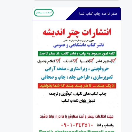
اطلاعات بیشتر
صفر تا صد چاپ کتاب شما