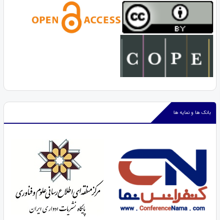
بانک ها و نمایه ها