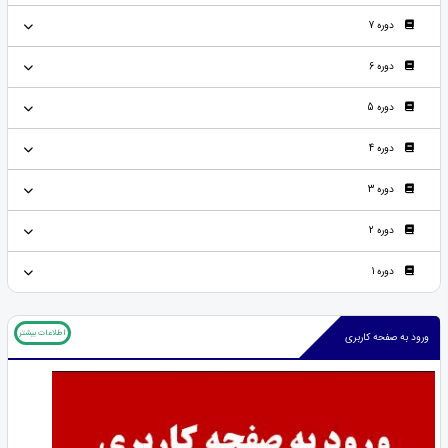
دوره 7
دوره 6
دوره 5
دوره 4
دوره 3
دوره 2
دوره 1
اطلاعات بیشتر
ورود به صفحه کاربری