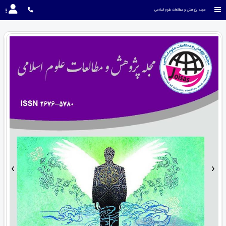
مجله پژوهش و مطالعات علوم اسلامی
›
‹