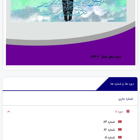
دوره ها و شماره ها
شماره جاری
دوره 8
شماره 83
شماره 82
شماره 81