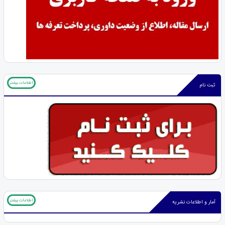
اطلاعات بیشتر
ثبت نام
اطلاعات بیشتر
آمار و اطلاعات نشریه