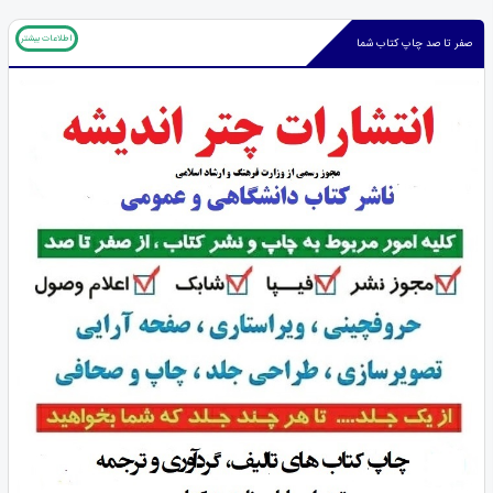
اطلاعات بیشتر
صفر تا صد چاپ کتاب شما