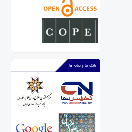
بانک ها و نمایه ها