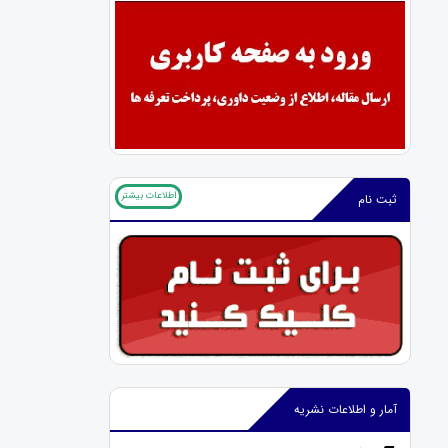
اطلاعات بیشتر
ثبت نام
آمار و اطلاعات نشریه