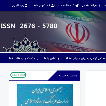
ما
سوالات متداول
ثبت مقاله جدید
ثبت نام در سایت
ورود کاربران
صدور گواهی پذیرش و چاپ مقاله
تماس با ما
خدمات چاپ کتاب شما
اطلاعات بیشتر
شناسنامه نشریه