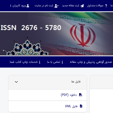
ما
سوالات متداول
ثبت مقاله جدید
ثبت نام در سایت
ورود کاربران
صدور گواهی پذیرش و چاپ مقاله
تماس با ما
خدمات چاپ کتاب شما
فایل ها
دانلود (PDF)
فایل XML