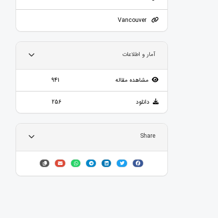
Vancouver
آمار و اطلاعات
مشاهده مقاله
941
دانلود
256
Share