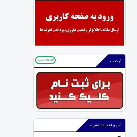
اطلاعات بیشتر
ثبت نام
آمار و اطلاعات نشریه