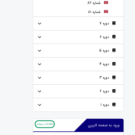
شماره 82
شماره 81
دوره 7
دوره 6
دوره 5
دوره 4
دوره 3
دوره 2
دوره 1
اطلاعات بیشتر
ورود به صفحه کاربری