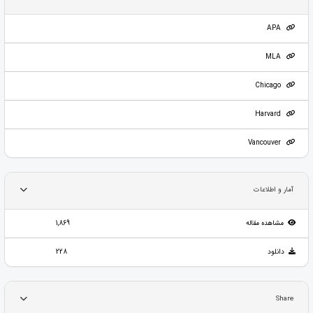
APA
MLA
Chicago
Harvard
Vancouver
آمار و اطلاعات
مشاهده مقاله
1,869
دانلود
228
Share