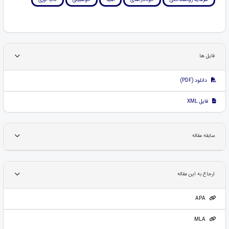
فایل ها
دانلود (PDF)
فایل XML
سابقه مقاله
ارجاع به این مقاله
APA
MLA