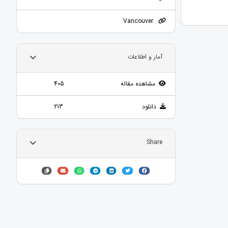
Vancouver
آمار و اطلاعات
مشاهده مقاله
405
دانلود
213
Share