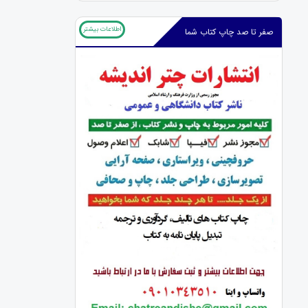
اطلاعات بیشتر
صفر تا صد چاپ کتاب شما