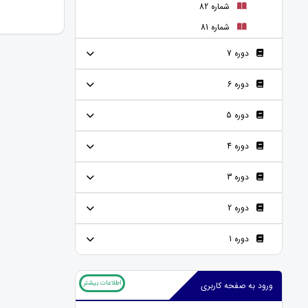
شماره 82
شماره 81
دوره 7
دوره 6
دوره 5
دوره 4
دوره 3
دوره 2
دوره 1
اطلاعات بیشتر
ورود به صفحه کاربری