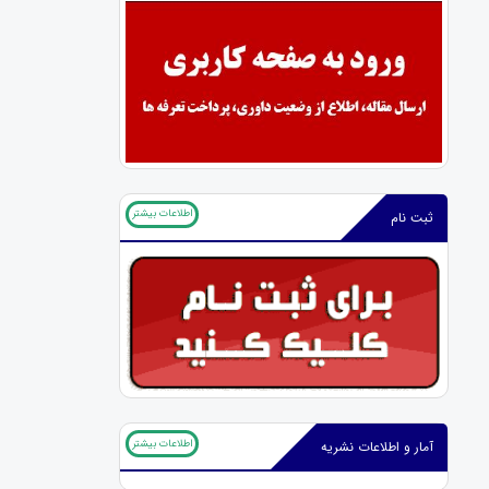
اطلاعات بیشتر
ثبت نام
اطلاعات بیشتر
آمار و اطلاعات نشریه