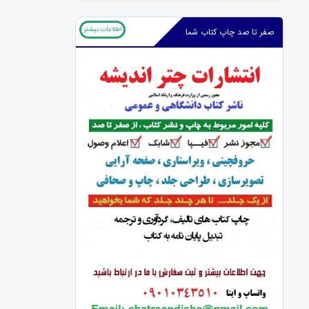
اطلاعات بیشتر
صفر تا صد چاپ کتاب شما