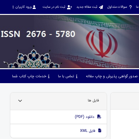
ما
سوالات متداول
ثبت مقاله جدید
ثبت نام در سایت
ورود کاربران
صدور گواهی پذیرش و چاپ مقاله
تماس با ما
خدمات چاپ کتاب شما
فایل ها
دانلود (PDF)
فایل XML