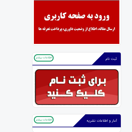
اطلاعات بیشتر
ثبت نام
اطلاعات بیشتر
آمار و اطلاعات نشریه