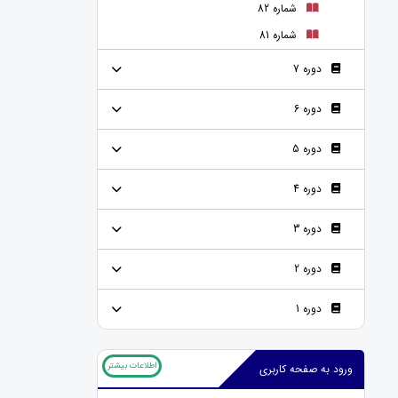
شماره 82
شماره 81
دوره 7
دوره 6
دوره 5
دوره 4
دوره 3
دوره 2
دوره 1
اطلاعات بیشتر
ورود به صفحه کاربری