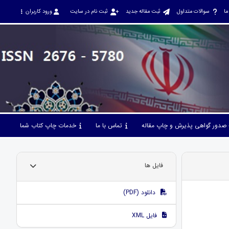
ما
سوالات متداول
ثبت مقاله جدید
ثبت نام در سایت
ورود کاربران
صدور گواهی پذیرش و چاپ مقاله
تماس با ما
خدمات چاپ کتاب شما
فایل ها
دانلود (PDF)
فایل XML