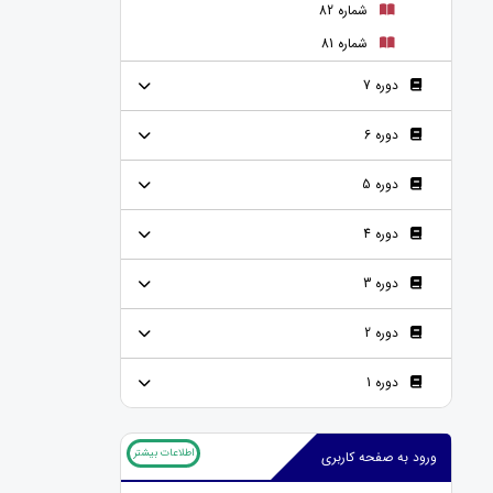
شماره 82
شماره 81
دوره 7
دوره 6
دوره 5
دوره 4
دوره 3
دوره 2
دوره 1
اطلاعات بیشتر
ورود به صفحه کاربری