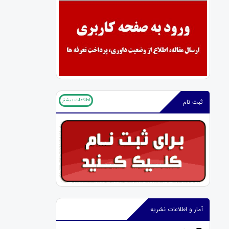
اطلاعات بیشتر
ثبت نام
آمار و اطلاعات نشریه