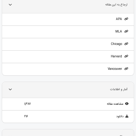
ارجاع به این مقاله
APA
MLA
Chicago
Harvard
Vancouver
آمار و اطلاعات
مشاهده مقاله
1,387
دانلود
216