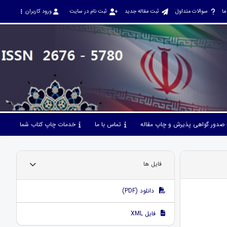
ما
سوالات متداول
ثبت مقاله جدید
ثبت نام در سایت
ورود کاربران
صدور گواهی پذیرش و چاپ مقاله
تماس با ما
خدمات چاپ کتاب شما
فایل ها
دانلود (PDF)
فایل XML