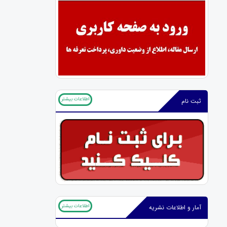
اطلاعات بیشتر
ثبت نام
اطلاعات بیشتر
آمار و اطلاعات نشریه