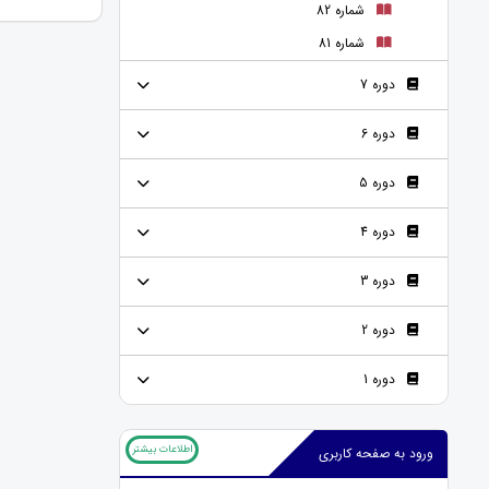
شماره 82
شماره 81
دوره 7
دوره 6
دوره 5
دوره 4
دوره 3
دوره 2
دوره 1
اطلاعات بیشتر
ورود به صفحه کاربری