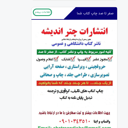
اطلاعات بیشتر
صفر تا صد چاپ کتاب شما