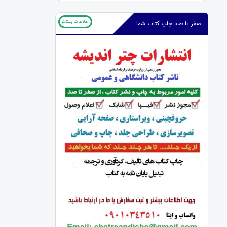
اطلاعات بیشتر
صفر تا صد چاپ کتاب شما