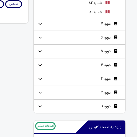
شماره 82
قصاص
شماره 81
دوره 7
دوره 6
دوره 5
دوره 4
دوره 3
دوره 2
دوره 1
اطلاعات بیشتر
ورود به صفحه کاربری