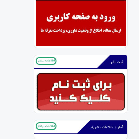
اطلاعات بیشتر
ثبت نام
اطلاعات بیشتر
آمار و اطلاعات نشریه