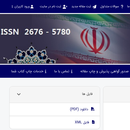
ما
سوالات متداول
ثبت مقاله جدید
ثبت نام در سایت
ورود کاربران
صدور گواهی پذیرش و چاپ مقاله
تماس با ما
خدمات چاپ کتاب شما
فایل ها
دانلود (PDF)
فایل XML