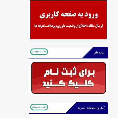
اطلاعات بیشتر
ثبت نام
اطلاعات بیشتر
آمار و اطلاعات نشریه