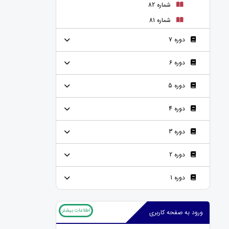
شماره 82
شماره 81
دوره 7
دوره 6
دوره 5
دوره 4
دوره 3
دوره 2
دوره 1
اطلاعات بیشتر
ورود به صفحه کاربری