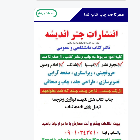
اطلاعات بیشتر
صفر تا صد چاپ کتاب شما