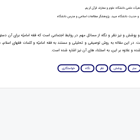
هیأت علمی دانشگاه علوم و معارف قرآن کریم،
ن و حدیث دانشگاه میبد، پژوهشگر مطالعات اسلامی و مدرس دانشگاه
 پوشش و نیز نظر و نگاه از مسائل مهم در روابط اجتماعی است که فقه امامیّه برای آن دست
ست. در این مقاله به روش توصیفی و تحلیلی و مستند به فقه امامیّه و کلمات فقهای اسلام
ده و علاوه بر این، به استثناء های آن نیز اشاره شده است.
ستر
پوشش
نظر
نگاه
خواستگاری