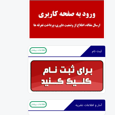
اطلاعات بیشتر
ثبت نام
اطلاعات بیشتر
آمار و اطلاعات نشریه