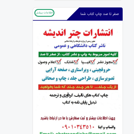
اطلاعات بیشتر
صفر تا صد چاپ کتاب شما