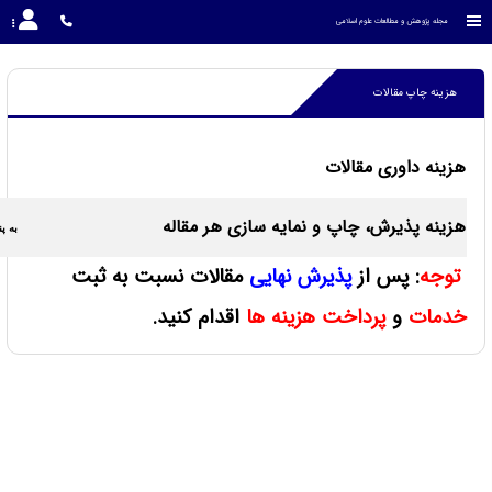
مجله پژوهش و مطالعات علوم اسلامی
هزینه چاپ مقالات
هزینه داوری مقالات
را
هزینه پذیرش، چاپ و نمایه سازی هر مقاله
به پ
توجه
: پس از
پذیرش نهایی
مقالات نسبت به ثبت
خدمات
و
پرداخت هزینه ها
اقدام کنید.