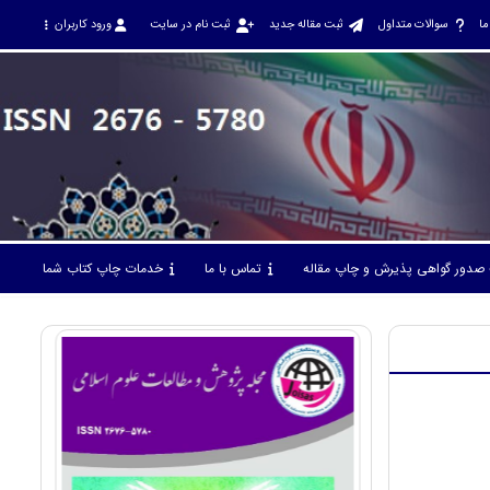
ما
سوالات متداول
ثبت مقاله جدید
ثبت نام در سایت
ورود کاربران
صدور گواهی پذیرش و چاپ مقاله
تماس با ما
خدمات چاپ کتاب شما