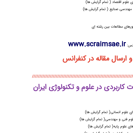
 علوم اقتصاد ( تمام گرایش ها)
مهندسی صنایع ( تمام گرایش ها)
رهای مطالعات بین رشته ای
www.scraimsae.ir
نس:
رسال مقاله در کنفرانس
////////////////////////////////////////////////////////////////////
کاربردی در علوم و تکنولوژی ایران
ی علوم انسانی( تمام گرایش ها)
وم فنی و مهندسی( تمام گرایش ها)
ای علوم پایه( تمام گرایش ها)