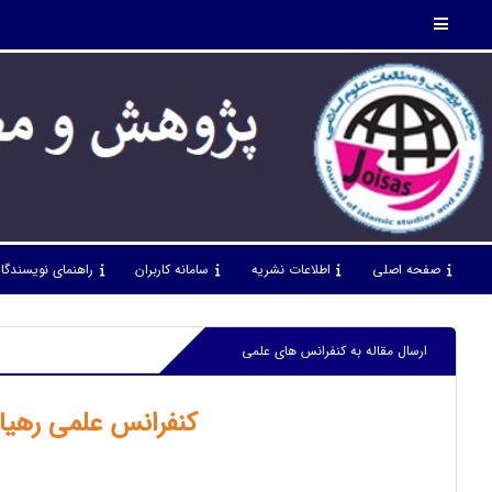
صفحه اصلی
اطلاعات نشریه
سامانه کاربران
راهنمای نویسندگا
ارسال مقاله به کنفرانس های علمی
کنفرانس علمی رهیافت