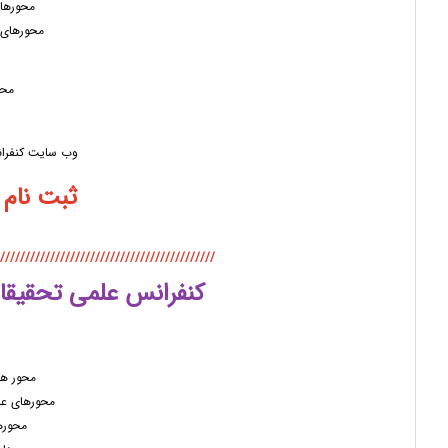
محورهای
محورهای 
محو
وب سایت کنفرا
ثبت نام و ا
///////////////////////////////////////////
کنفرانس علمی تحقیقات 
محور ها
محورهای عل
محوره