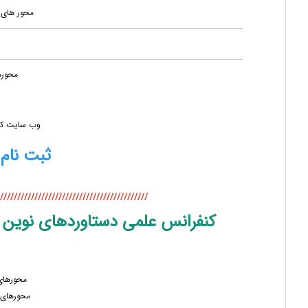
محور های 
محوره
وب سایت کنف
ثبت نام و ا
///////////////////////////////////////////
کنفرانس علمی دستاوردهای نوین د
محورهای
محورهای 