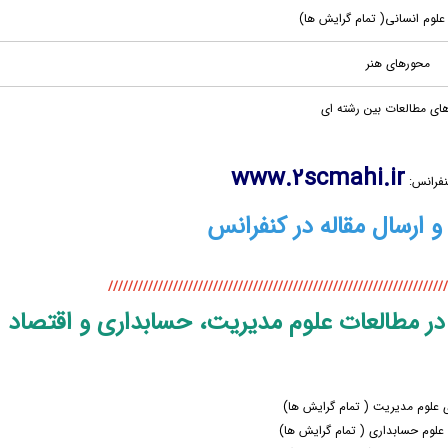
علوم انسانی( تمام گرایش ها)
محورهای هنر
ای مطالعات بین رشته ای
www.2scmahi.ir
رانس:
رسال مقاله در کنفرانس
////////////////////////////////////////////////////////////////////
ر مطالعات علوم مدیریت، حسابداری و اقتصاد
 علوم مدیریت ( تمام گرایش ها)
علوم حسابداری ( تمام گرایش ها)