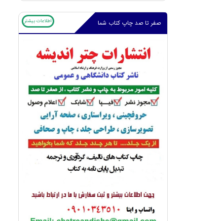
اطلاعات بیشتر
صفر تا صد چاپ کتاب شما