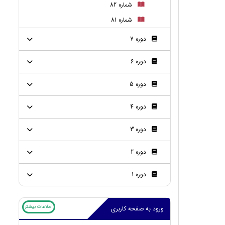
شماره 82
شماره 81
دوره 7
دوره 6
دوره 5
دوره 4
دوره 3
دوره 2
دوره 1
اطلاعات بیشتر
ورود به صفحه کاربری