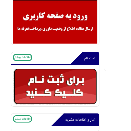
اطلاعات بیشتر
ثبت نام
اطلاعات بیشتر
آمار و اطلاعات نشریه