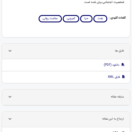
شخصیت اجتماعی بیان شده است.
کلمات کلیدی :
عفت
حیا
کمرویی
سلامت روانی
فایل ها
دانلود (PDF)
فایل XML
سابقه مقاله
ارجاع به این مقاله